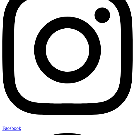
Facebook