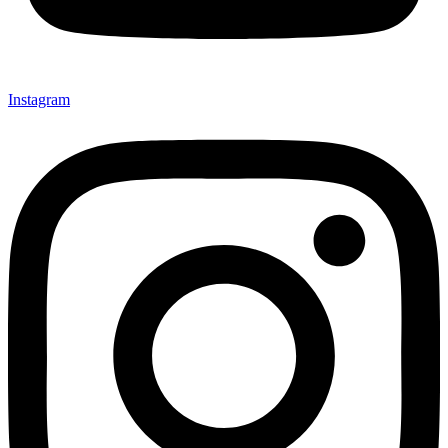
Instagram