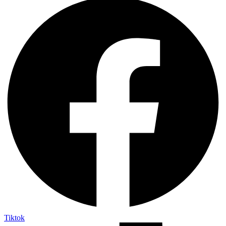
Tiktok