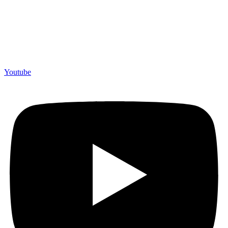
Youtube