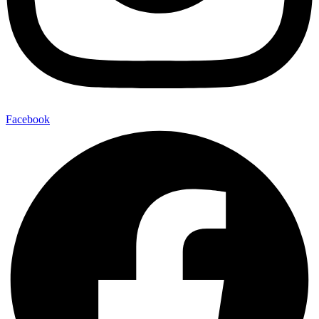
Facebook