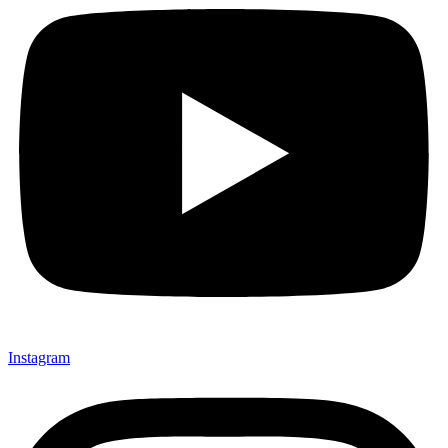
Instagram